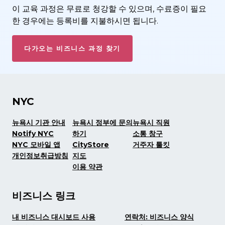
이 교육 과정은 무료로 청강할 수 있으며, 수료증이 필요
한 경우에는 등록비를 지불하시면 됩니다.
다가오는 비즈니스 과정 찾기
NYC
뉴욕시 기관 안내
뉴욕시 정부에 문의
뉴욕시 직원
Notify NYC
하기
소통 창구
NYC 모바일 앱
CityStore
거주자 툴킷
개인정보취급방침
지도
이용 약관
비즈니스 링크
내 비즈니스 대시보드 사용
연락처: 비즈니스 양식