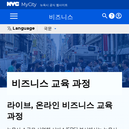
MyCity
뉴욕시 공식 웹사이트
비즈니스
Language
국문
비즈니스 교육 과정
라이브, 온라인 비즈니스 교육
과정