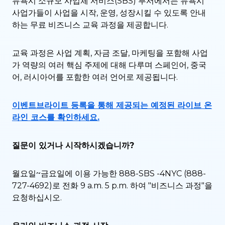
뉴욕시 소규모 사업체 서비스(SBS) 부서에서는 뉴욕시
사업가들이 사업을 시작, 운영, 성장시킬 수 있도록 안내
하는 무료 비즈니스 교육 과정을 제공합니다.
교육 과정은 사업 계획, 자금 조달, 마케팅을 포함해 사업
가 역량의 여러 핵심 주제에 대해 다루며 스페인어, 중국
어, 러시아어를 포함한 여러 언어로 제공됩니다.
이벤트브라이트 등록을 통해 제공되는 예정된 라이브 온
라인 코스를 확인하세요.
질문이 있거나 시작하시겠습니까?
월요일~금요일에 이용 가능한 888-SBS -4NYC (888-
727-4692)로 전화 9 a.m. 5 p.m. 하여 "비즈니스 과정"을
요청하십시오.