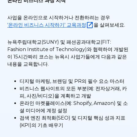
온라인 비즈니스 과정 시작
사업을 온라인으로 시작하거나 전환하려는 경우
'온라인 비즈니스 시작하기' 교육과정
을 살펴보세요.
뉴욕주립대학교(SUNY) 및 패션공과대학교(FIT:
Fashion Institute of Technology)와 협력하여 개발된
이 15시간짜리 코스는 뉴욕시 사업가들에게 다음과 같은
내용을 교육합니다.
디지털 마케팅, 브랜딩 및 PR의 필수 요소 마스터
비즈니스 웹사이트의 모든 부분(예: 전자상거래, 카
피, 사진/비디오)을 계획하고 개발
온라인 마켓플레이스(예: Shopify, Amazon) 및 소
셜 미디어에 계정 설정
검색 엔진 최적화(SEO) 및 디지털 핵심 성과 지표
(KPI)의 기초 배우기