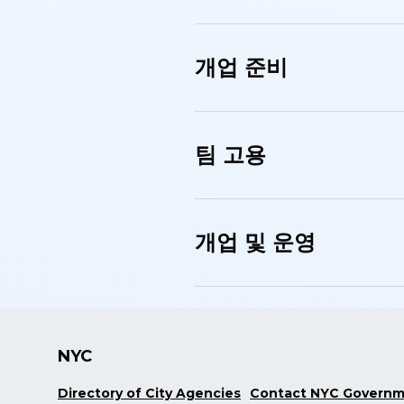
개업 준비
팀 고용
개업 및 운영
NYC
Directory of City Agencies
Contact NYC Govern