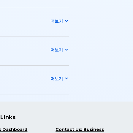
 Links
s Dashboard
Contact Us: Business