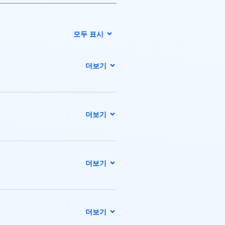
모두 표시