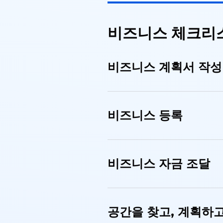
비즈니스 체크리
비즈니스 계획서 작성
비즈니스 등록
비즈니스 자금 조달
공간을 찾고, 계획하고