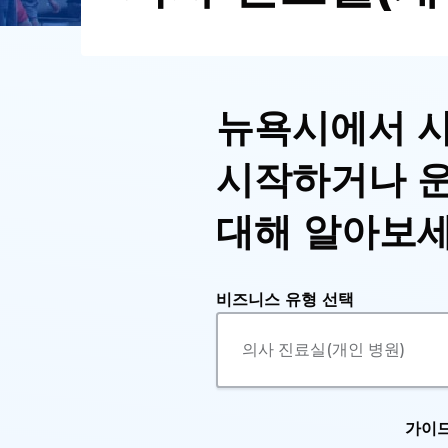
뉴욕시에서 
시작하거나 
대해 알아보
비즈니스 유형 선택
가이드