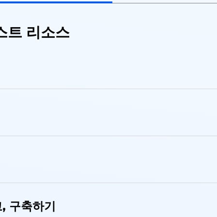
스트 리소스
, 구축하기