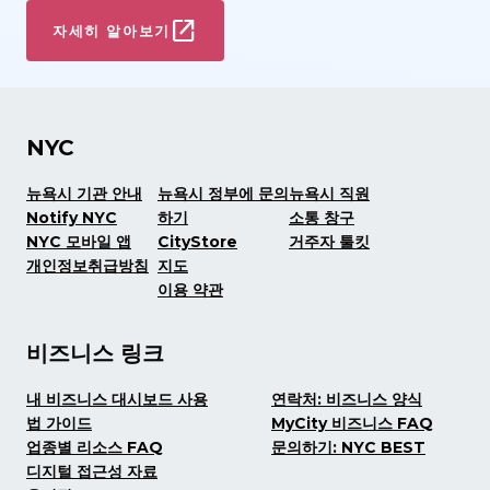
자세히 알아보기
NYC
뉴욕시 기관 안내
뉴욕시 정부에 문의
뉴욕시 직원
Notify NYC
하기
소통 창구
NYC 모바일 앱
CityStore
거주자 툴킷
개인정보취급방침
지도
이용 약관
비즈니스 링크
내 비즈니스 대시보드 사용
연락처: 비즈니스 양식
법 가이드
MyCity 비즈니스 FAQ
업종별 리소스 FAQ
문의하기: NYC BEST
디지털 접근성 자료