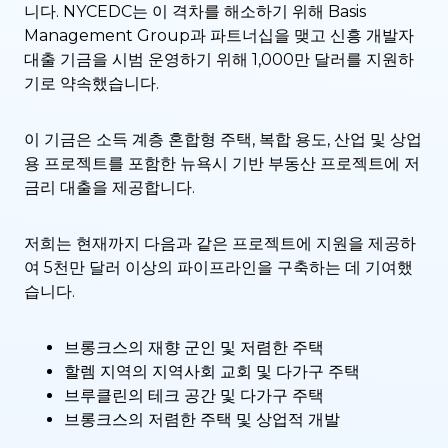
니다. NYCEDC는 이 격차를 해소하기 위해 Basis
Management Group과 파트너십을 맺고 신흥 개발자
대출 기금을 시범 운영하기 위해 1,000만 달러를 지원하
기로 약속했습니다.
이 기금은 소득 계층 혼합형 주택, 복합 용도, 산업 및 상업
용 프로젝트를 포함한 뉴욕시 기반 부동산 프로젝트에 저
금리 대출을 제공합니다.
저희는 현재까지 다음과 같은 프로젝트에 지원을 제공하
여 5천만 달러 이상의 파이프라인을 구축하는 데 기여했
습니다.
브롱크스의 재향 군인 및 저렴한 주택
할렘 지역의 지역사회 교회 및 다가구 주택
브루클린의 테크 공간 및 다가구 주택
브롱크스의 저렴한 주택 및 상업적 개발