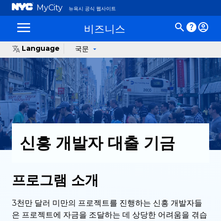
MyCity
뉴욕시 공식 웹사이트
비즈니스
Language
국문
신흥 개발자 대출 기금
프로그램 소개
3천만 달러 미만의 프로젝트를 진행하는 신흥 개발자들
은 프로젝트에 자금을 조달하는 데 상당한 어려움을 겪습