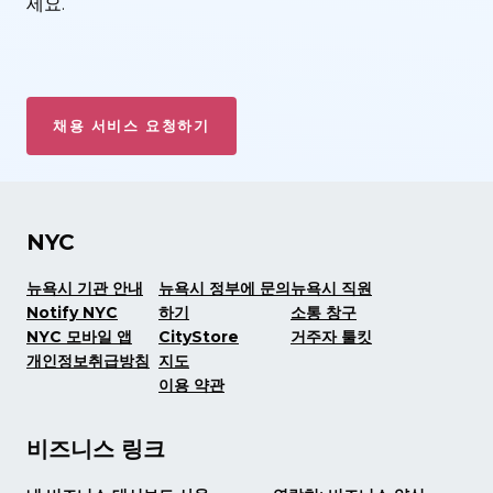
세요.
채용 서비스 요청하기
NYC
뉴욕시 기관 안내
뉴욕시 정부에 문의
뉴욕시 직원
Notify NYC
하기
소통 창구
NYC 모바일 앱
CityStore
거주자 툴킷
개인정보취급방침
지도
이용 약관
비즈니스 링크