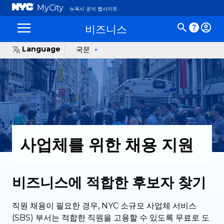
MyCity
뉴욕시 공식 웹사이트
비즈니스
Language
국문
사업체를 위한 채용 지원
비즈니스에 적합한 후보자 찾기
직원 채용이 필요한 경우, NYC 소규모 사업체 서비스
(SBS) 부서는 적합한 직원을 고용할 수 있도록 무료로 도