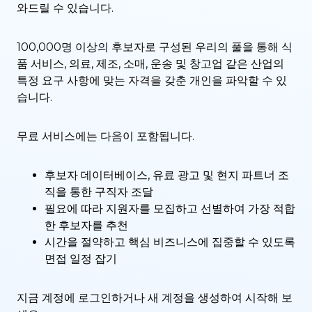
와드릴 수 있습니다.
100,000명 이상의 후보자로 구성된 우리의 풀을 통해 식
품 서비스, 의료, 제조, 소매, 운송 및 창고업 같은 산업의
특정 요구 사항에 맞는 자격을 갖춘 개인을 파악할 수 있
습니다.
무료 서비스에는 다음이 포함됩니다.
후보자 데이터베이스, 유료 광고 및 현지 파트너 조
직을 통한 구직자 조달
필요에 따라 지원자를 모집하고 선별하여 가장 적합
한 후보자를 추천
시간을 절약하고 핵심 비즈니스에 집중할 수 있도록
면접 일정 잡기
지금 계정에 로그인하거나 새 계정을 생성하여 시작해 보