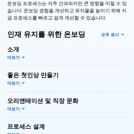
온보딩 프로세스는 자주 간과되지만 큰 영향을 미칠 수 있
습니다. 온보딩 경험을 개선하고 유지율을 높이기 위해 지
금 프로세스를 빠르고 쉽게 개선할 수 있습니다.
인재 유지를 위한 온보딩
모두 표시
소개
좋은 첫인상 만들기
오리엔테이션 및 직장 문화
프로세스 설계