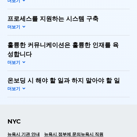
프로세스를 지원하는 시스템 구축
훌륭한 커뮤니케이션은 훌륭한 인재를 육
성합니다
온보딩 시 해야 할 일과 하지 말아야 할 일
NYC
뉴욕시 기관 안내
뉴욕시 정부에 문의
뉴욕시 직원